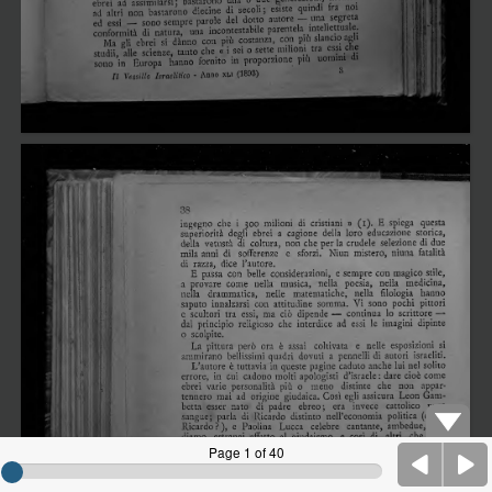
Page 1 of 40