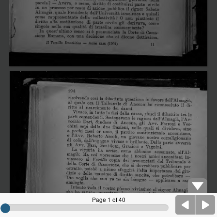
Page 1 of 40