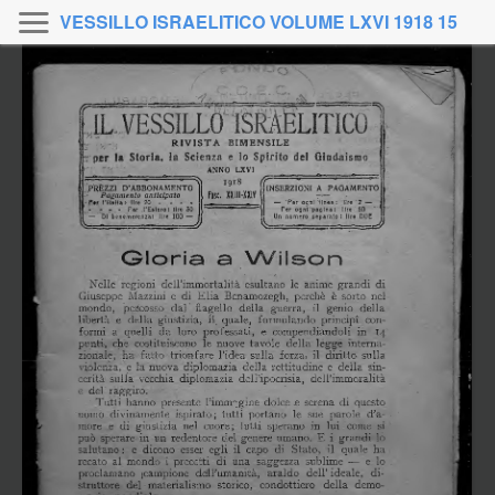
VESSILLO ISRAELITICO VOLUME LXVI 1918 15
dicembre-31 dicembre