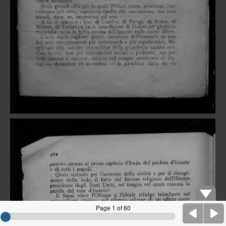
Page 1 of 60