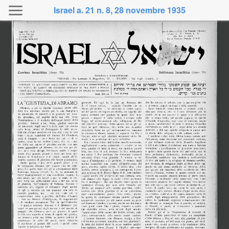
Israel a. 21 n. 8, 28 novembre 1935