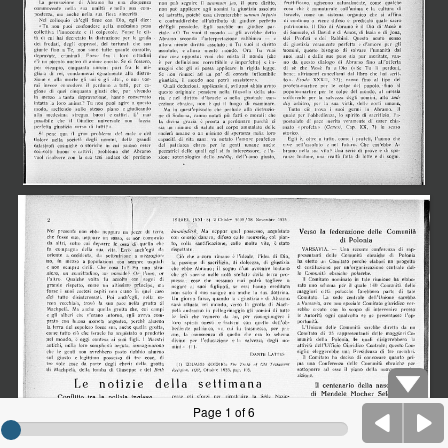
Page 1 of 6