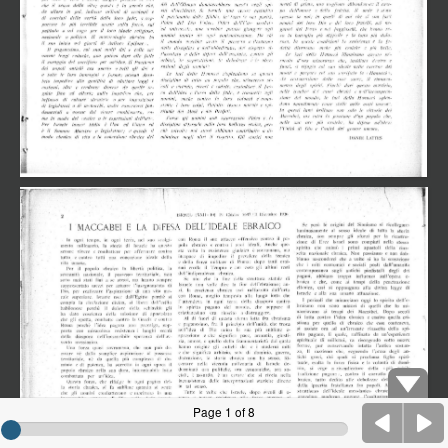
Page 1 of 8