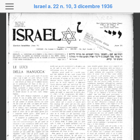
Israel a. 22 n. 10, 3 dicembre 1936