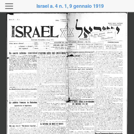
Israel a. 4 n. 1, 9 gennaio 1919