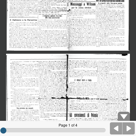
Page 1 of 4