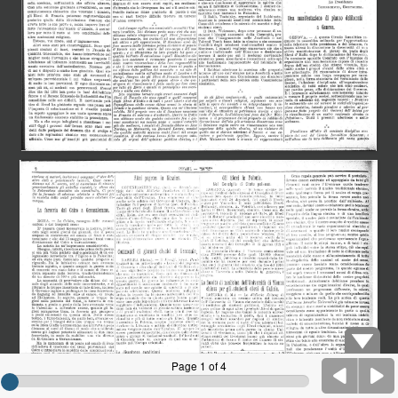
Page 1 of 4