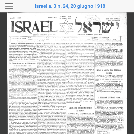
Israel a. 3 n. 24, 20 giugno 1918