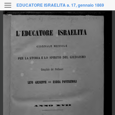
EDUCATORE ISRAELITA a. 17, gennaio 1869