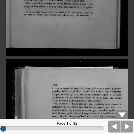
Page 1 of 32